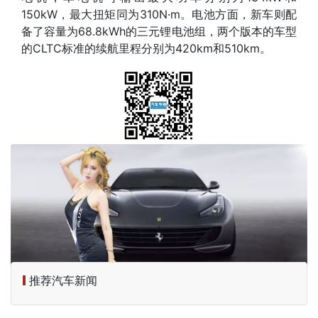
150kW，最大扭矩同为310N·m。电池方面，新车则配
备了容量为68.8kWh的三元锂电池组，两个版本的车型
的CLTC标准的续航里程分别为420km和510km。
推荐汽车新闻