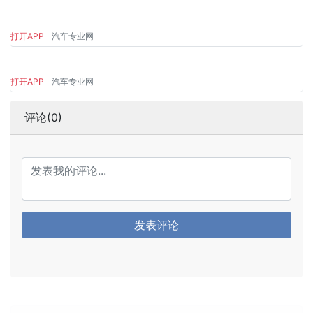
打开APP
汽车专业网
打开APP
汽车专业网
评论(0)
发表评论