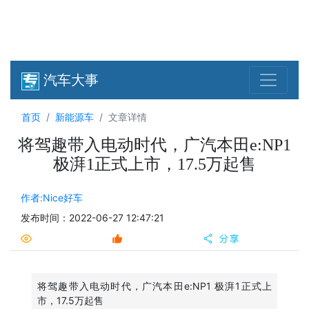
汽车大事
首页
新能源车
文章详情
将驾趣带入电动时代，广汽本田e:NP1
极湃1正式上市，17.5万起售
作者:Nice好车
发布时间：2022-06-27 12:47:21
将驾趣带入电动时代，广汽本田e:NP1 极湃1正式上
市，17.5万起售