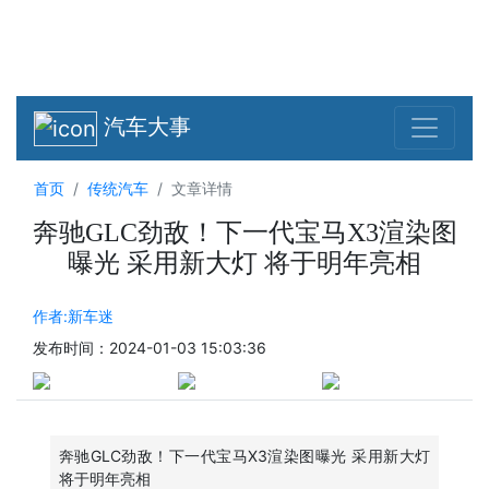
汽车大事
首页
传统汽车
文章详情
奔驰GLC劲敌！下一代宝马X3渲染图
曝光 采用新大灯 将于明年亮相
作者:新车迷
发布时间：2024-01-03 15:03:36
奔驰GLC劲敌！下一代宝马X3渲染图曝光 采用新大灯
将于明年亮相