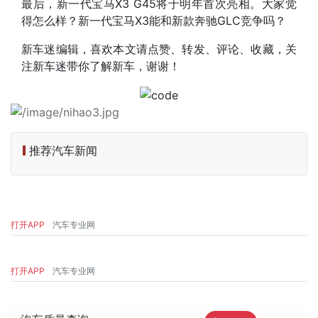
最后，
新一代宝马X3 G45将于明年首次亮相。大家觉
得怎么样？新一代宝马X3能和新款奔驰GLC竞争吗？
新车迷编辑，喜欢本文请点赞、转发、评论、收藏，关
注新车迷带你了解新车，谢谢！
推荐汽车新闻
打开APP
汽车专业网
打开APP
汽车专业网