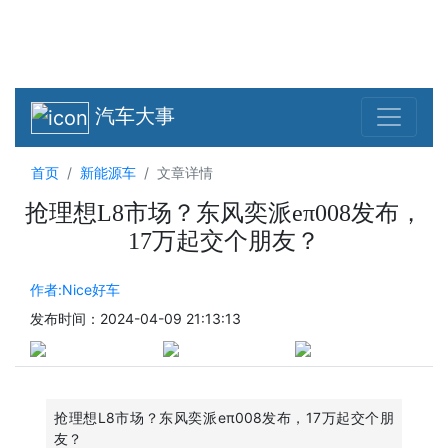
汽车大事
首页
新能源车
文章详情
抢理想L8市场？东风奕派eπ008发布，
17万起交个朋友？
作者:Nice好车
发布时间：2024-04-09 21:13:13
抢理想L8市场？东风奕派eπ008发布，17万起交个朋
友？