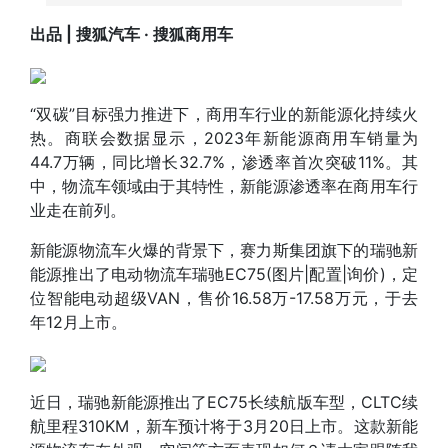
出品 | 搜狐汽车 · 搜狐商用车
“双碳”目标强力推进下，商用车行业的新能源化持续火
热。商联会数据显示，2023年新能源商用车销量为
44.7万辆，同比增长32.7%，渗透率首次突破11%。其
中，物流车领域由于其特性，新能源渗透率在商用车行
业走在前列。
新能源物流车火爆的背景下，赛力斯集团旗下的瑞驰新
能源推出了电动物流车
瑞驰EC75
(
图片
|
配置
|
询价
)，定
位智能电动超级VAN，售价16.58万-17.58万元，于去
年12月上市。
近日，瑞驰新能源推出了EC75长续航版车型，CLTC续
航里程310KM，新车预计将于3月20日上市。这款新能