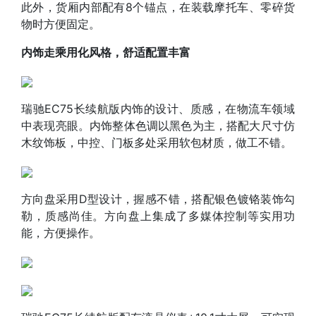
此外，货厢内部配有8个锚点，在装载摩托车、零碎货
物时方便固定。
内饰走乘用化风格，舒适配置丰富
瑞驰EC75长续航版内饰的设计、质感，在物流车领域
中表现亮眼。内饰整体色调以黑色为主，搭配大尺寸仿
木纹饰板，中控、门板多处采用软包材质，做工不错。
方向盘采用D型设计，握感不错，搭配银色镀铬装饰勾
勒，质感尚佳。方向盘上集成了多媒体控制等实用功
能，方便操作。