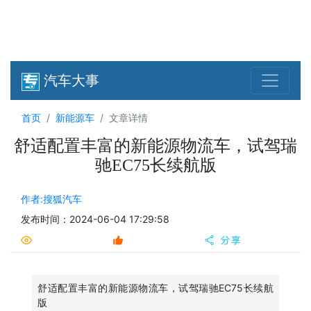
汽车大事
首页
新能源车
文章详情
舒适配置丰富的新能源物流车，试驾瑞
驰EC75长续航版
作者:搜狐汽车
发布时间：2024-06-04 17:29:58
舒适配置丰富的新能源物流车，试驾瑞驰EC75长续航
版