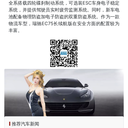
全系搭载四轮碟刹制动系统，可选装ESC车身电子稳定
系统，并提供驾驶员实时疲劳监测系统。同时，新车电
池配备物理防盗加电子防盗的双重防盗系统。作为一款
物流车型，瑞驰EC75长续航版在安全方面的配置较为
丰富。
推荐汽车新闻