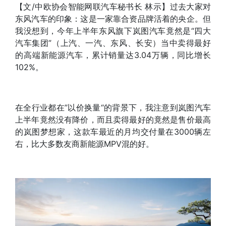
【文/中欧协会智能网联汽车秘书长 林示】过去大家对
东风汽车的印象：这是一家靠合资品牌活着的央企。但
我没想到，今年上半年东风旗下岚图汽车竟然是“四大
汽车集团”（上汽、一汽、东风、长安）当中卖得最好
的高端新能源汽车，累计销量达3.04万辆，同比增长
102%。
在全行业都在”以价换量“的背景下，我注意到岚图汽车
上半年竟然没有降价，而且卖得最好的竟然是售价最高
的岚图梦想家，这款车最近的月均交付量在3000辆左
右，比大多数友商新能源MPV混的好。