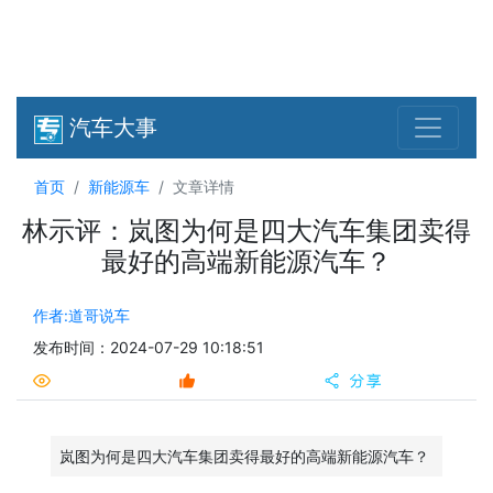
汽车大事
首页
新能源车
文章详情
林示评：岚图为何是四大汽车集团卖得
最好的高端新能源汽车？
作者:道哥说车
发布时间：2024-07-29 10:18:51
岚图为何是四大汽车集团卖得最好的高端新能源汽车？