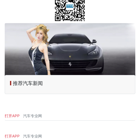
推荐汽车新闻
打开APP
汽车专业网
打开APP
汽车专业网