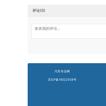
评论(0)
汽车专业网
京ICP备19022558号