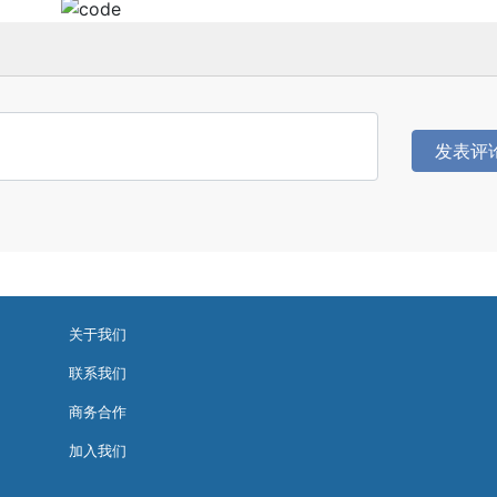
发表评
关于我们
联系我们
商务合作
加入我们