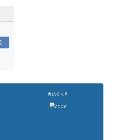
论
微信公众号