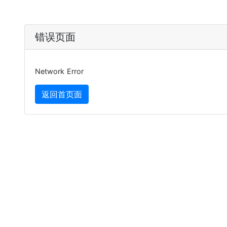
错误页面
Network Error
返回首页面