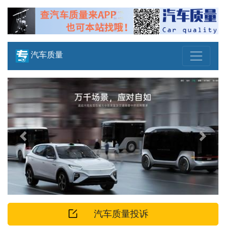
汽车质量
Previous
Next
汽车质量投诉