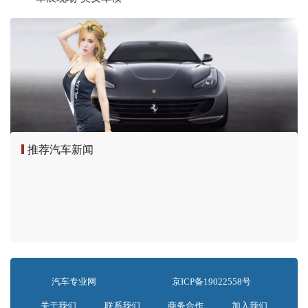
推荐汽车新闻
汽车专业网
京ICP备19022558号
关于我们
联系我们
商务合作
加入我们