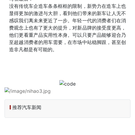
没有传统车企造车条条框框的限制，新势力在造车上也
显得更加的激进与大胆，看到他们带来的新车让人无不
感叹我们离未来更近了一步。年轻一代的消费者们在消
费观念上也有了更大的提升，对新品牌的接受度更高，
他们更看重产品实用性本身。可以只要产品能够迎合乃
至超越消费者的用车需要，在市场中站稳脚跟，甚至创
造非凡都是有可能的。
推荐汽车新闻