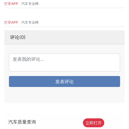
打开APP
汽车专业网
打开APP
汽车专业网
评论(0)
发表评论
汽车质量查询
立即打开