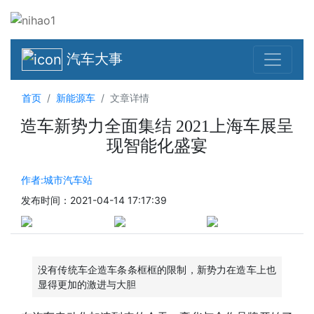
汽车大事
首页
新能源车
文章详情
造车新势力全面集结 2021上海车展呈
现智能化盛宴
作者:城市汽车站
发布时间：2021-04-14 17:17:39
没有传统车企造车条条框框的限制，新势力在造车上也
显得更加的激进与大胆