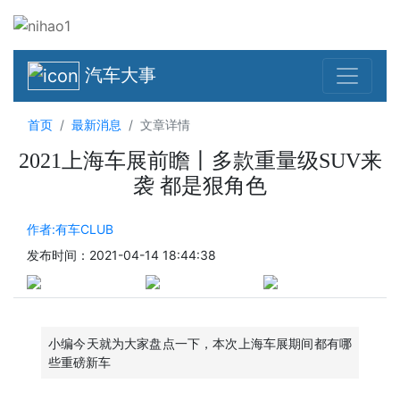
汽车大事
首页
最新消息
文章详情
2021上海车展前瞻丨多款重量级SUV来
袭 都是狠角色
作者:有车CLUB
发布时间：2021-04-14 18:44:38
小编今天就为大家盘点一下，本次上海车展期间都有哪
些重磅新车