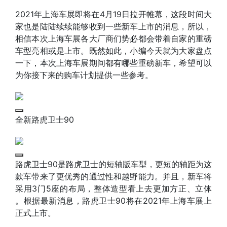
2021年上海车展即将在4月19日拉开帷幕，这段时间大
家也是陆陆续续能够收到一些新车上市的消息，所以，
相信本次上海车展各大厂商们势必都会带着自家的重磅
车型亮相或是上市。既然如此，小编今天就为大家盘点
一下，本次上海车展期间都有哪些重磅新车，希望可以
为你接下来的购车计划提供一些参考。
全新路虎卫士90
路虎卫士90是路虎卫士的短轴版车型，更短的轴距为这
款车带来了更优秀的通过性和越野能力。并且，新车将
采用3门5座的布局，整体造型看上去更加方正、立体
。根据最新消息，路虎卫士90将在2021年上海车展上
正式上市。