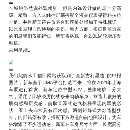
长城炮虽然说外观粗犷，但是内饰设计做的却十分高
级、精致，嵌入式触控屏幕搭配全液晶仪表显得科技范
十足。并且新车还在仪表台和座椅处增加了特殊标识，
以此来展现自己特别的身份。动力方面，根据目前透露
的消息我们仅能得知，新车将搭载一台2.0L涡轮增压发
动机。
吉利星越L
我们此前从工信部网站获取到了全新吉利星越L的申报
图片，新车基于CMA平台打造而来，将在2021年上海
车展进行首发。新车定位中型SUV，整体轮廓十分大
气，采用了比较凌厉的线条来勾勒车身，营造出很好的
肌肉感和层次感，前脸直瀑式进气格栅呈现内凹的形
状，看上去非常具有层次感。两侧矩阵式大灯造型狭
长，内部错落有致，搭配下方激进的前包围设计，为车
头增添了不少运动感。新车在车身尺寸方面，长宽高分