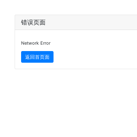
错误页面
Network Error
返回首页面