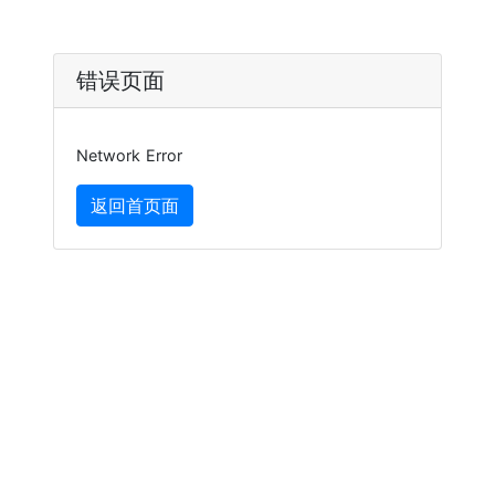
错误页面
Network Error
返回首页面