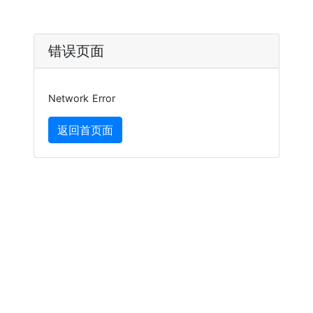
错误页面
Network Error
返回首页面