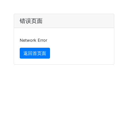
错误页面
Network Error
返回首页面